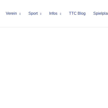
Verein
Sport
Infos
TTC Blog
Spielpla