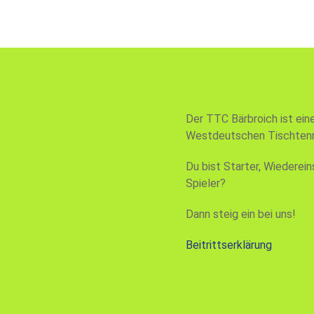
Der TTC Bärbroich ist ein
Westdeutschen Tischtenn
Du bist Starter, Wiederein
Spieler?
Dann steig ein bei uns!
Beitrittserklärung