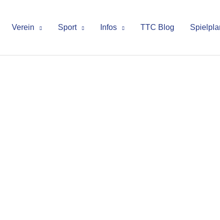
Verein
Sport
Infos
TTC Blog
Spielpla