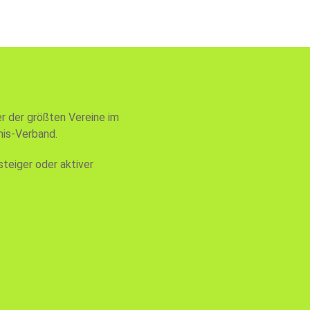
er der größten Vereine im
is-Verband.
steiger oder aktiver