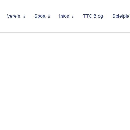
Verein
Sport
Infos
TTC Blog
Spielpla