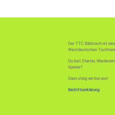
Der TTC Bärbroich ist ein
Westdeutschen Tischtenn
Du bist Starter, Wiederein
Spieler?
Dann steig ein bei uns!
Beitrittserklärung