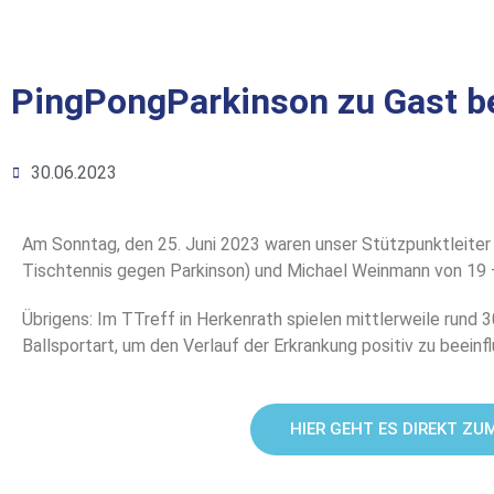
PingPongParkinson zu Gast be
30.06.2023
Am Sonntag, den 25. Juni 2023 waren unser Stützpunktleiter
Tischtennis gegen Parkinson) und Michael Weinmann von 19 –
Übrigens: Im TTreff in Herkenrath spielen mittlerweile rund 
Ballsportart, um den Verlauf der Erkrankung positiv zu beeinf
HIER GEHT ES DIREKT ZU