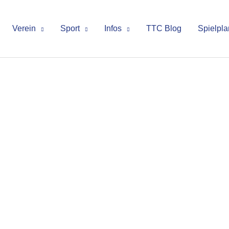
Verein
Sport
Infos
TTC Blog
Spielpla