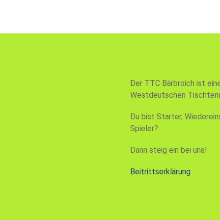
Der TTC Bärbroich ist ein
Westdeutschen Tischtenn
Du bist Starter, Wiederein
Spieler?
Dann steig ein bei uns!
Beitrittserklärung