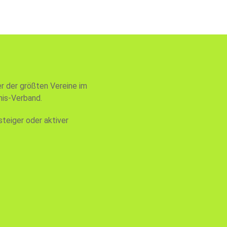
er der größten Vereine im
is-Verband.
steiger oder aktiver