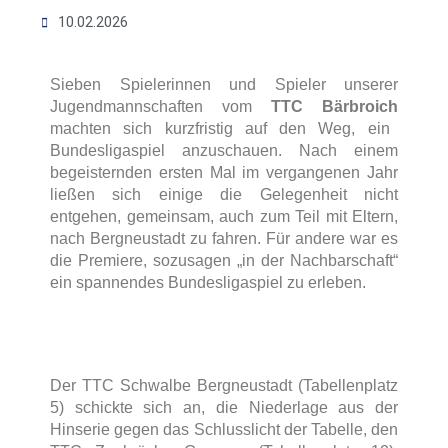
10.02.2026
Sieben Spielerinnen und Spieler unserer
Jugendmannschaften vom
TTC Bärbroich
machten sich kurzfristig auf den Weg, ein
Bundesligaspiel anzuschauen. Nach einem
begeisternden ersten Mal im vergangenen Jahr
ließen sich einige die Gelegenheit nicht
entgehen, gemeinsam, auch zum Teil mit Eltern,
nach Bergneustadt zu fahren. Für andere war es
die Premiere, sozusagen „in der Nachbarschaft“
ein spannendes Bundesligaspiel zu erleben.
Der TTC Schwalbe Bergneustadt (Tabellenplatz
5) schickte sich an, die Niederlage aus der
Hinserie gegen das Schlusslicht der Tabelle, den