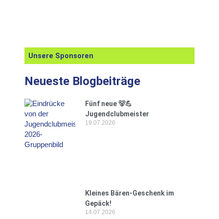
Unsere Sponsoren
Neueste Blogbeiträge
Fünf neue 🐻💪
Jugendclubmeister
19.07.2026
Kleines Bären-Geschenk im
Gepäck!
14.07.2026