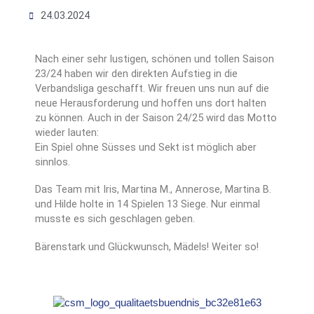
24.03.2024
Nach einer sehr lustigen, schönen und tollen Saison
23/24 haben wir den direkten Aufstieg in die
Verbandsliga geschafft. Wir freuen uns nun auf die
neue Herausforderung und hoffen uns dort halten
zu können. Auch in der Saison 24/25 wird das Motto
wieder lauten:
Ein Spiel ohne Süsses und Sekt ist möglich aber
sinnlos.
Das Team mit Iris, Martina M., Annerose, Martina B.
und Hilde holte in 14 Spielen 13 Siege. Nur einmal
musste es sich geschlagen geben.
Bärenstark und Glückwunsch, Mädels! Weiter so!