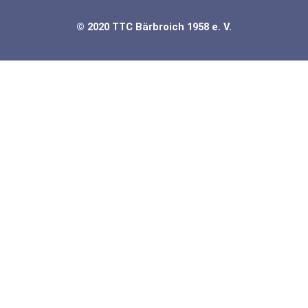
© 2020 TTC Bärbroich 1958 e. V.