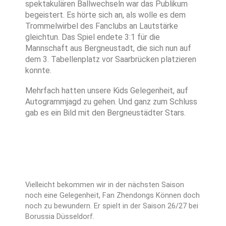
spektakulären Ballwechseln war das Publikum
begeistert. Es hörte sich an, als wolle es dem
Trommelwirbel des Fanclubs an Lautstärke
gleichtun. Das Spiel endete 3:1 für die
Mannschaft aus Bergneustadt, die sich nun auf
dem 3. Tabellenplatz vor Saarbrücken platzieren
konnte.
Mehrfach hatten unsere Kids Gelegenheit, auf
Autogrammjagd zu gehen. Und ganz zum Schluss
gab es ein Bild mit den Bergneustädter Stars.
Vielleicht bekommen wir in der nächsten Saison
noch eine Gelegenheit, Fan Zhendongs Können doch
noch zu bewundern. Er spielt in der Saison 26/27 bei
Borussia Düsseldorf.