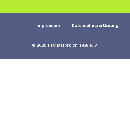
Impressum
Datenschutzerklärung
© 2020 TTC Bärbroich 1958 e. V.