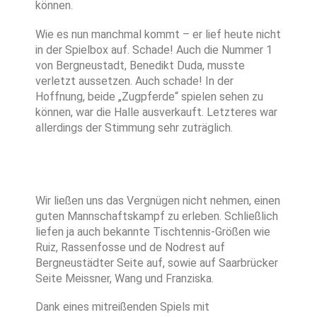
können.
Wie es nun manchmal kommt – er lief heute nicht
in der Spielbox auf. Schade! Auch die Nummer 1
von Bergneustadt, Benedikt Duda, musste
verletzt aussetzen. Auch schade! In der
Hoffnung, beide „Zugpferde“ spielen sehen zu
können, war die Halle ausverkauft. Letzteres war
allerdings der Stimmung sehr zuträglich.
Wir ließen uns das Vergnügen nicht nehmen, einen
guten Mannschaftskampf zu erleben. Schließlich
liefen ja auch bekannte Tischtennis-Größen wie
Ruiz, Rassenfosse und de Nodrest auf
Bergneustädter Seite auf, sowie auf Saarbrücker
Seite Meissner, Wang und Franziska.
Dank eines mitreißenden Spiels mit