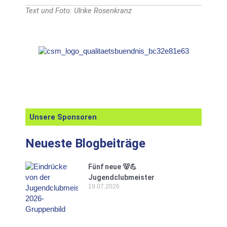
Text und Foto: Ulrike Rosenkranz
Unsere Sponsoren
Neueste Blogbeiträge
Fünf neue 🐻💪
Jugendclubmeister
19.07.2026