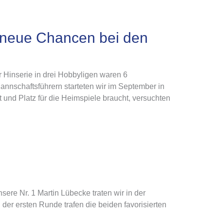
 neue Chancen bei den
er Hinserie in drei Hobbyligen waren 6
annschaftsführern starteten wir im September in
und Platz für die Heimspiele braucht, versuchten
ere Nr. 1 Martin Lübecke traten wir in der
er ersten Runde trafen die beiden favorisierten