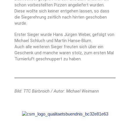
schon vorbestellten Pizzen angeliefert wurden.
Diese wollte sich keiner entgehen lassen, so dass
die Siegerehrung zeitlich nach hinten geschoben
wurde.
Erster Sieger wurde Hans Jürgen Weber, gefolgt von
Michael Schluch und Martin Hanse-Blum.
Auch alle weiteren Sieger freuten sich über ein
Geschenk und manche waren stolz, zum ersten Mal
Turnierluft geschnuppert zu haben.
Bild: TTC Bärbroich / Autor: Michael Weimann